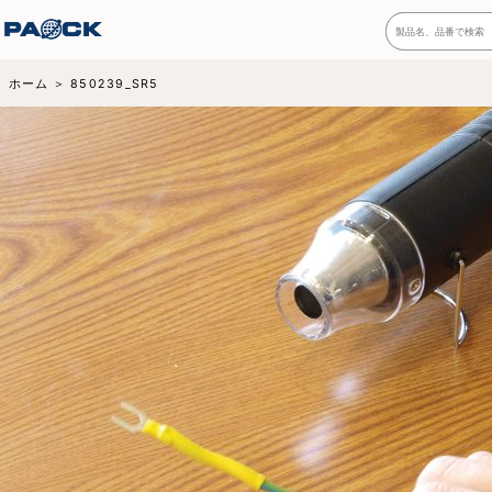
ホーム
850239_SR5