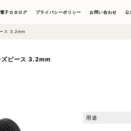
電子カタログ
プライバシーポリシー
お問い合わせ
公
ス 3.2mm
ズピース 3.2mm
用途