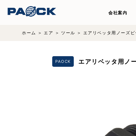
会社案内
ホーム
エア
ツール
エアリベッタ用ノーズピー
エアリベッタ用ノー
PAOCK