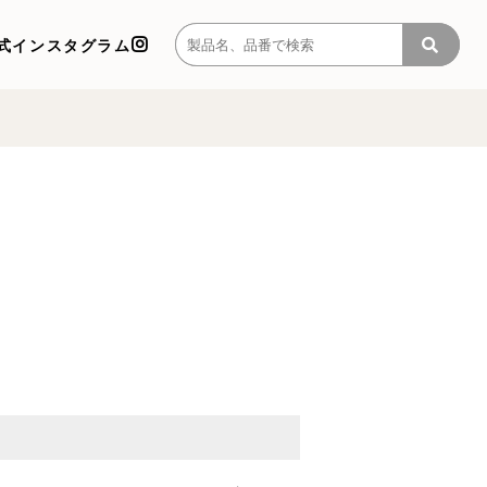
式インスタグラム