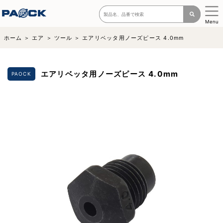
Menu
ホーム
エア
ツール
エアリベッタ用ノーズピース 4.0mm
エアリベッタ用ノーズピース 4.0mm
PAOCK