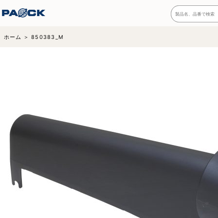
ホーム
850383_M