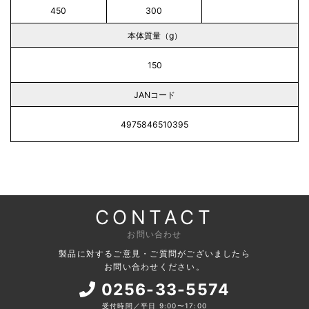
450
300
本体質量（g）
150
JANコード
4975846510395
CONTACT
お問い合わせ
製品に対するご意見・ご質問がございましたら
お問い合わせください。
0256-33-5574
受付時間／平日 9:00〜17:00