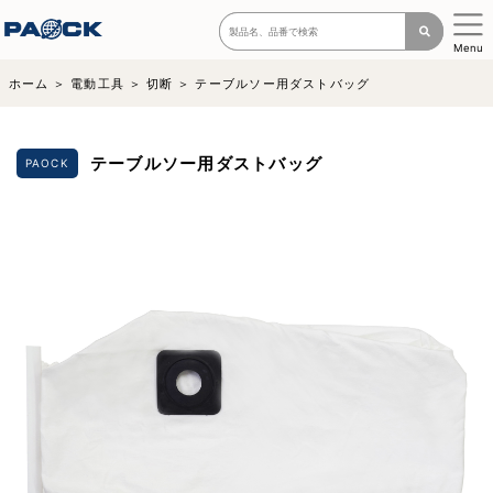
Menu
ホーム
電動工具
切断
テーブルソー用ダストバッグ
テーブルソー用ダストバッグ
PAOCK