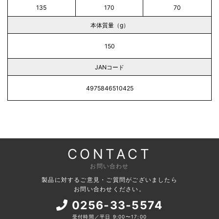
135
170
70
本体質量（g）
150
JANコード
4975846510425
CONTACT
お問い合わせ
製品に対するご意見・ご質問がございましたら
お問い合わせください。
0256-33-5574
受付時間／平日 9:00〜17:00