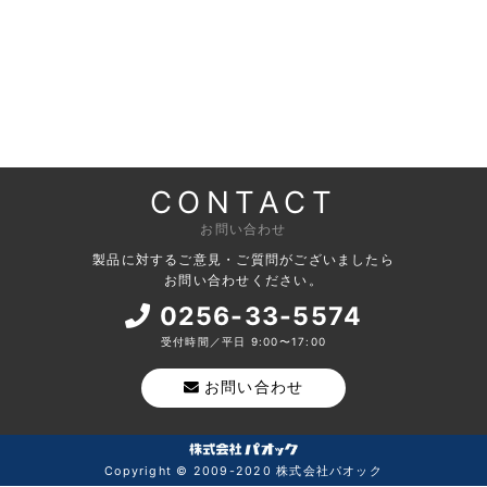
CONTACT
お問い合わせ
製品に対するご意見・ご質問がございましたら
お問い合わせください。
0256-33-5574
受付時間／平日 9:00〜17:00
お問い合わせ
Copyright © 2009-2020 株式会社パオック