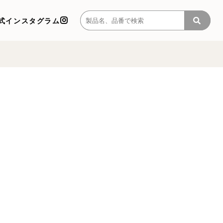
式インスタグラム