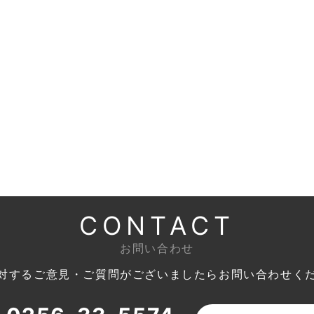
CONTACT
お問い合わせ
対するご意見・ご質問がございましたら
お問い合わせく