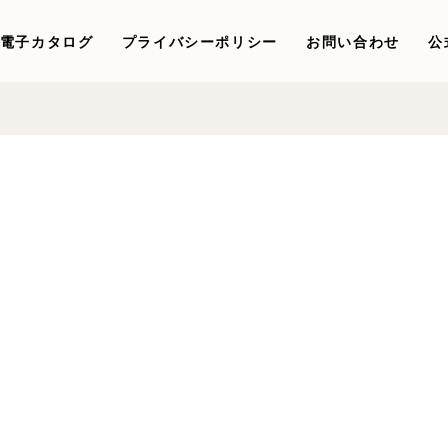
電子カタログ
プライバシーポリシー
お問い合わせ
公