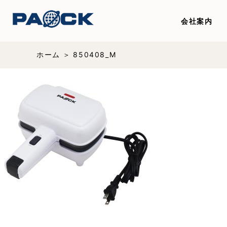
会社案内
ホーム
850408_M