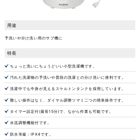
用途
予洗いや分け洗い用のサブ機に
特長
ちょっと洗いにちょうどいい小型洗濯機です。
汚れた洗濯物の予洗いや普段の洗濯との分け洗いに便利です。
洗濯中でも中身が見えるスケルトンタンクを採用しています。
難しい操作はなく、ダイヤル調整ツマミ二つの簡単操作です。
タイマー設定付(最長15分)で、ながら作業も可能です。
水流調整機能付です。
防水等級：IPX4です。