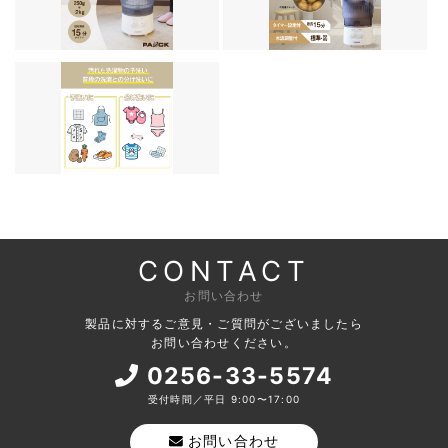
CONTACT
お問い合わせ
製品に対するご意見・ご質問がございましたら
お問い合わせください。
0256-33-5574
受付時間／平日 9:00〜17:00
お問い合わせ