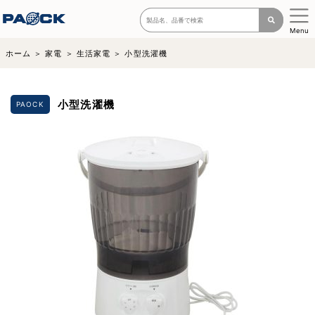
Menu
ホーム
家電
生活家電
小型洗濯機
小型洗濯機
PAOCK