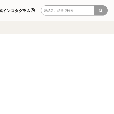
式インスタグラム