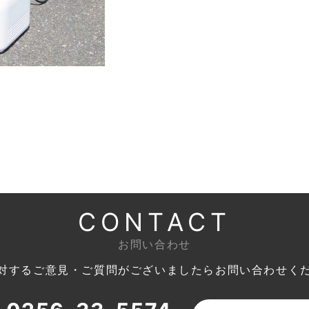
CONTACT
お問い合わせ
対するご意見・ご質問がございましたら
お問い合わせく