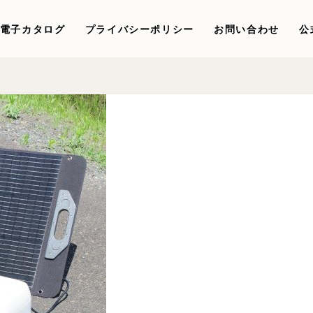
電子カタログ
プライバシーポリシー
お問い合わせ
公