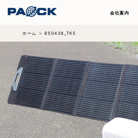
会社案内
ホーム
850438_TK5