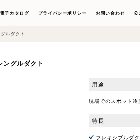
電子カタログ
プライバシーポリシー
お問い合わせ
公
ングルダクト
シングルダクト
用途
現場でのスポット冷
特長
フレキシブルダク