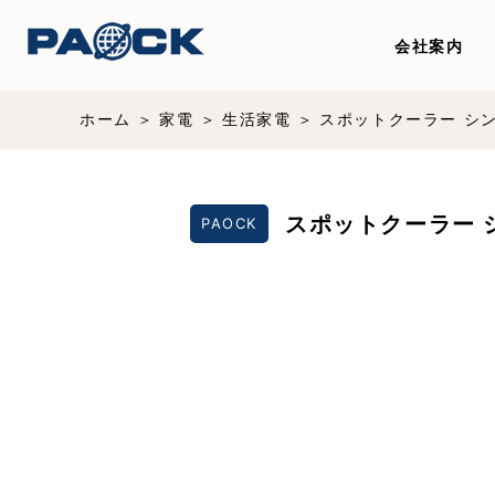
会社案内
ホーム
家電
生活家電
スポットクーラー シ
スポットクーラー 
PAOCK