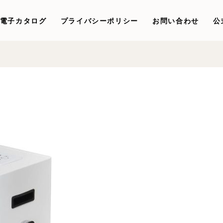
電子カタログ
プライバシーポリシー
お問い合わせ
公