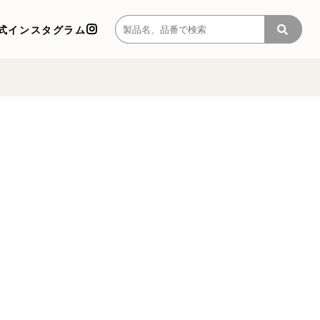
式インスタグラム