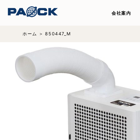
会社案内
ホーム
850447_M