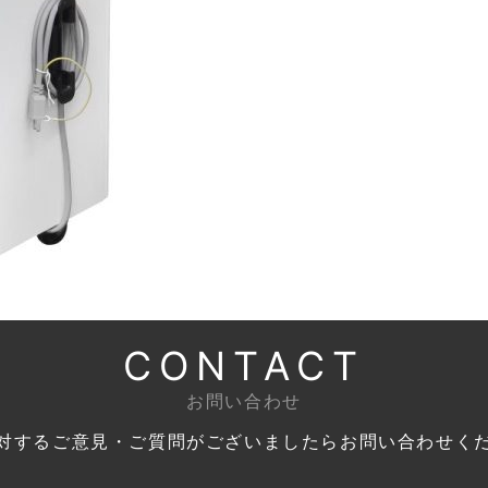
CONTACT
お問い合わせ
対するご意見・ご質問がございましたら
お問い合わせく