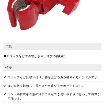
用途
●スコップなどでの雪かきや土運びの補助に
特長
スコップなどに取り付け、持ち上げる力を補助するハンドルです。
腰の負担を軽減し、雪かきや土運びをサポートします。
ハンドル位置を任意の場所に固定でき使いやすさにあわせて調整が
可能です。