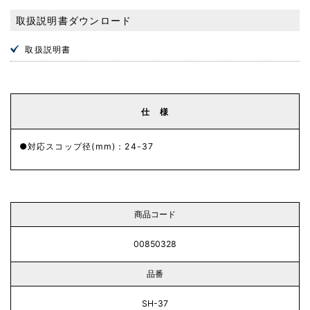
取扱説明書ダウンロード
取扱説明書
仕 様
対応スコップ径(mm)：24-37
商品コード
00850328
品番
SH-37