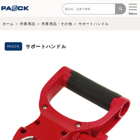
Menu
ホーム
作業用品
作業用品・その他
サポートハンドル
サポートハンドル
PAOCK