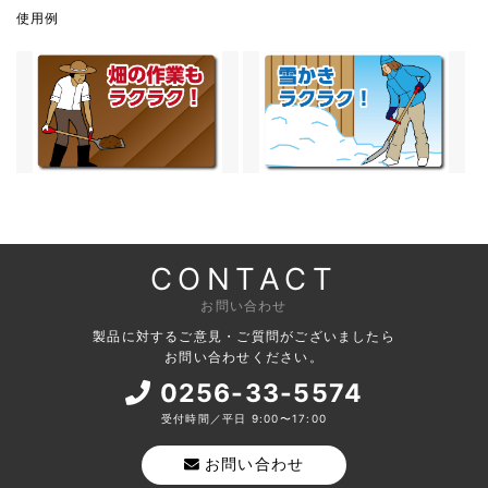
使用例
CONTACT
お問い合わせ
製品に対するご意見・ご質問がございましたら
お問い合わせください。
0256-33-5574
受付時間／平日 9:00〜17:00
お問い合わせ