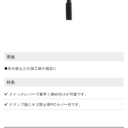
用途
●木や鉄などの加工材の固定に
特長
クイックレバーで素早く締め付けが可能です。
クランプ面にキズ防止用PCカバー付です。