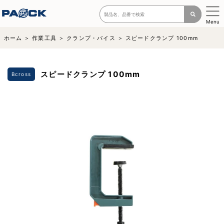
Menu
ホーム
作業工具
クランプ・バイス
スピードクランプ 100mm
スピードクランプ 100mm
Bcross