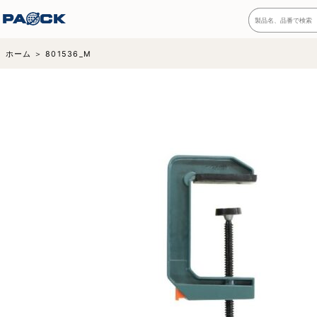
ホーム
801536_M