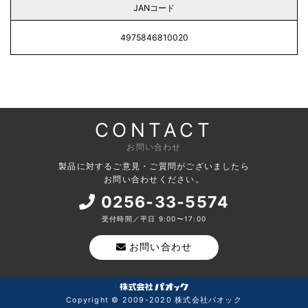
JANコード
4975846810020
CONTACT
お問い合わせ
製品に対するご意見・ご質問がございましたら
お問い合わせください。
0256-33-5574
受付時間／平日 9:00〜17:00
お問い合わせ
Copyright © 2009-2020 株式会社パオック