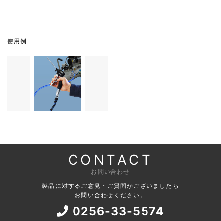
使用例
CONTACT
お問い合わせ
製品に対するご意見・ご質問がございましたら
お問い合わせください。
0256-33-5574