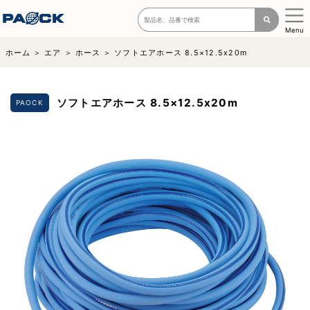
Menu
ホーム
エア
ホース
ソフトエアホース 8.5×12.5x20m
ソフトエアホース 8.5×12.5x20m
PAOCK