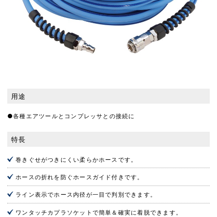
用途
●各種エアツールとコンプレッサとの接続に
特長
巻きぐせがつきにくい柔らかホースです。
ホースの折れを防ぐホースガイド付きです。
ライン表示でホース内径が一目で判別できます。
ワンタッチカプラソケットで簡単＆確実に着脱できます。