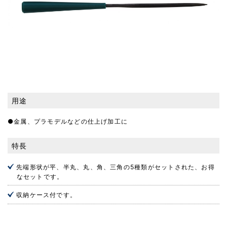
用途
●金属、プラモデルなどの仕上げ加工に
特長
先端形状が平、半丸、丸、角、三角の5種類がセットされた、お得
なセットです。
収納ケース付です。