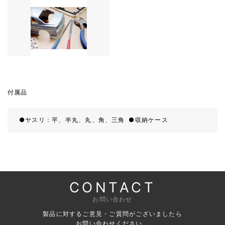
付属品
ヤスリ：平、半丸、丸、角、三角
収納ケース
CONTACT
お問い合わせ
製品に対するご意見・ご質問がございましたら
お問い合わせください。