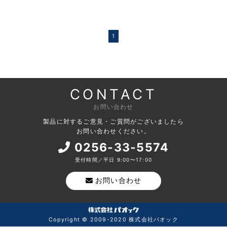
1
CONTACT
お問い合わせ
製品に対するご意見・ご質問がございましたら
お問い合わせください。
0256-33-5574
受付時間／平日 9:00〜17:00
お問い合わせ
Copyright © 2009-2020 株式会社パオック