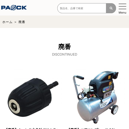
Menu
ホーム
廃番
廃番
DISCONTINUED