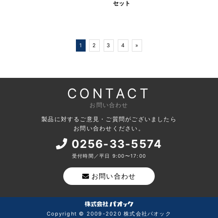
セット
1
2
3
4
»
CONTACT
お問い合わせ
製品に対するご意見・ご質問がございましたら
お問い合わせください。
0256-33-5574
受付時間／平日 9:00〜17:00
お問い合わせ
Copyright © 2009-2020 株式会社パオック