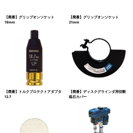
【廃番】グリップオンソケット
【廃番】グリップオンソケット
19mm
21mm
【廃番】トルクプロテクトアダプタ
【廃番】ディスクグラインダ用切断
12.7
砥石カバー