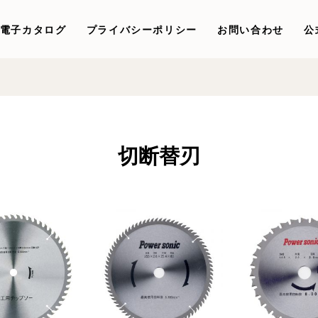
電子カタログ
プライバシーポリシー
お問い合わせ
公
切断替刃