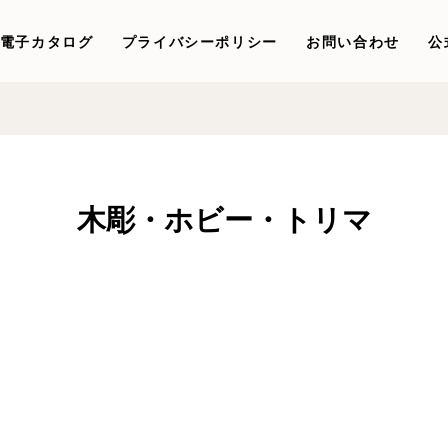
電子カタログ
プライバシーポリシー
お問い合わせ
公
木彫・ホビー・トリマ