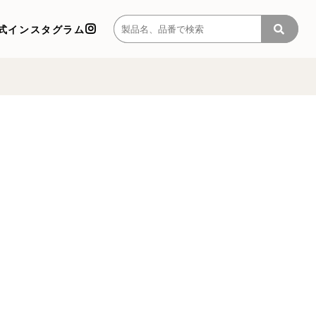
式インスタグラム