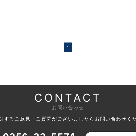
1
CONTACT
お問い合わせ
対するご意見・ご質問がございましたら
お問い合わせく