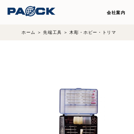
会社案内
ホーム
先端工具
木彫・ホビー・トリマ