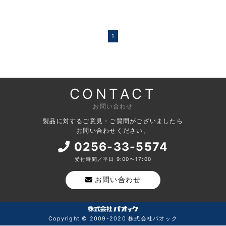
1
CONTACT
お問い合わせ
製品に対するご意見・ご質問がございましたら
お問い合わせください。
0256-33-5574
受付時間／平日 9:00〜17:00
お問い合わせ
Copyright © 2009-2020 株式会社パオック