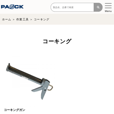
Menu
ホーム
作業工具
コーキング
コーキング
コーキングガン