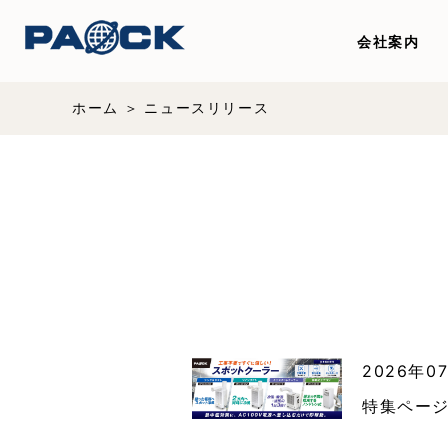
会社案内
ホーム
ニュースリリース
2026年0
特集ペー