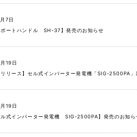
7月7日
ポートハンドル SH-37】発売のお知らせ
6月19日
リリース】セル式インバーター発電機「SIG-2500PA
6月19日
ル式インバーター発電機 SIG-2500PA】発売のお知ら