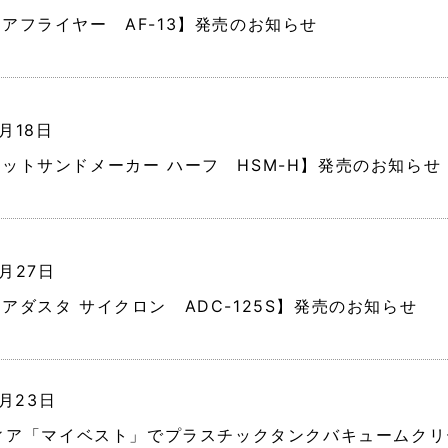
アフライヤー AF-13】発売のお知らせ
2月18日
ットサンドメーカー ハーフ HSM-H】発売のお知らせ
0月27日
アダスタ サイクロン ADC-125S】発売のお知らせ
0月23日
ィア「マイベスト」でプラスチックタンクバキュームクリー