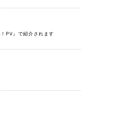
感！PV』で紹介されます