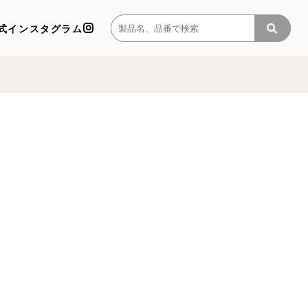
式インスタグラム