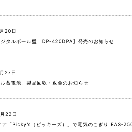
0月20日
ジタルボール盤 DP-420DPA】発売のお知らせ
2月27日
ブル蓄電池」製品回収・返金のお知らせ
7月22日
ィア「Picky’s（ピッキーズ）」で電気のこぎり EAS-2