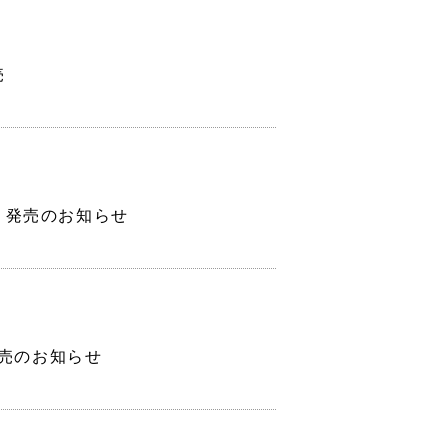
売
0】発売のお知らせ
発売のお知らせ