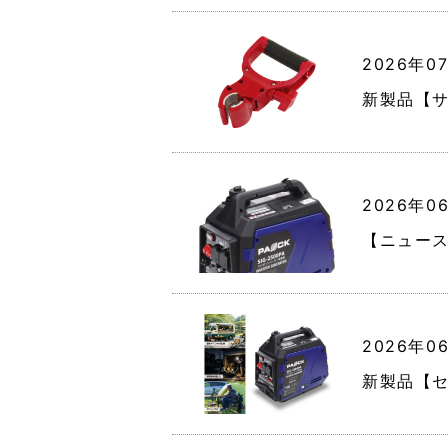
2026年0
新製品【サ
2026年0
【ニュース
2026年0
新製品【セ