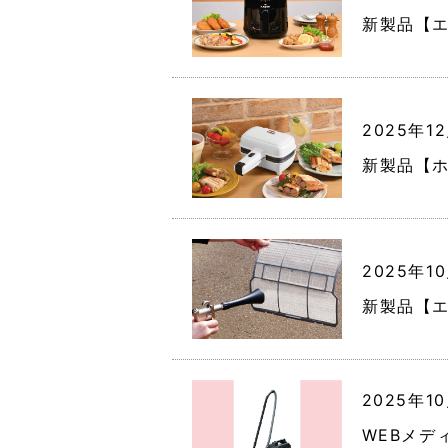
新製品【エ
2025年1
新製品【ホ
2025年1
新製品【エ
2025年1
WEBメデ