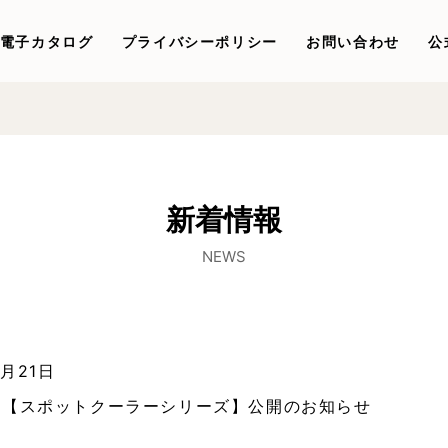
電子カタログ
プライバシーポリシー
お問い合わせ
公
新着情報
NEWS
7月21日
ジ【スポットクーラーシリーズ】公開のお知らせ