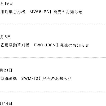
3月19日
用途集じん機 MV65-PA】発売のお知らせ
3月5日
庭用電動草刈機 EWC-100V】発売のお知らせ
1月21日
型洗濯機 SWM-10】発売のお知らせ
1月14日