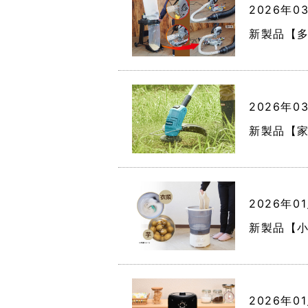
2026年0
新製品【多
2026年0
新製品【家
2026年0
新製品【小
2026年0