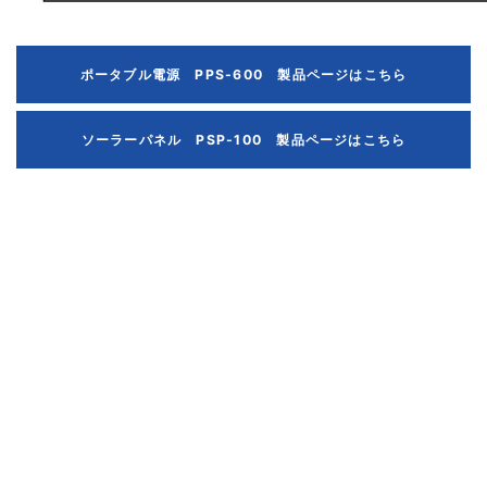
ポータブル電源 PPS-600 製品ページはこちら
ソーラーパネル PSP-100 製品ページはこちら