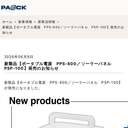
ホーム
新着情報
新製品情報
新製品【ポータブル電源 PPS-600／ソーラーパネル PSP-100】発売のお
知らせ
2026年06月9日
新製品【ポータブル電源 PPS-600／ソーラーパネル
PSP-100】発売のお知らせ
新製品【ポータブル電源 PPS-600／ソーラーパネル PSP-100】
が発売になりました。