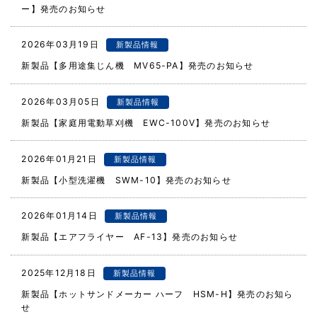
ー】発売のお知らせ
2026年03月19日
新製品情報
新製品【多用途集じん機 MV65-PA】発売のお知らせ
2026年03月05日
新製品情報
新製品【家庭用電動草刈機 EWC-100V】発売のお知らせ
2026年01月21日
新製品情報
新製品【小型洗濯機 SWM-10】発売のお知らせ
2026年01月14日
新製品情報
新製品【エアフライヤー AF-13】発売のお知らせ
2025年12月18日
新製品情報
新製品【ホットサンドメーカー ハーフ HSM-H】発売のお知ら
せ