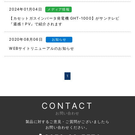
2024年01月04日
メディア情報
【カセットガスインバータ発電機 GHT-1000】がサンテレビ
『週感！PV』で紹介されます
2020年08月06日
お知らせ
WEBサイトリニューアルのお知らせ
1
CONTACT
お問い合わせ
製品に対するご意見・ご質問がございましたら
お問い合わせください。