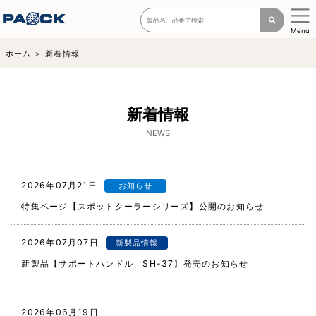
Menu
ホーム
新着情報
新着情報
NEWS
2026年07月21日
お知らせ
特集ページ【スポットクーラーシリーズ】公開のお知らせ
2026年07月07日
新製品情報
新製品【サポートハンドル SH-37】発売のお知らせ
ニュースリリ
2026年06月19日
ース