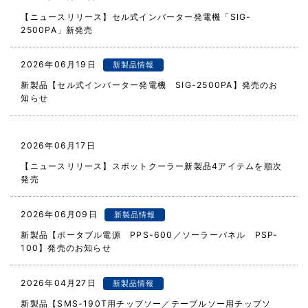
【ニュースリリース】セル式インバーター発電機「SIG-
2500PA」新発売
2026年06月19日
新製品情報
新製品【セル式インバーター発電機 SIG-2500PA】発売のお
知らせ
ニュースリリ
2026年06月17日
ース
【ニュースリリース】スポットクーラー新製品4アイテムを順次
発売
2026年06月09日
新製品情報
新製品【ポータブル電源 PPS-600／ソーラーパネル PSP-
100】発売のお知らせ
2026年04月27日
新製品情報
新製品【SMS-190T用チップソー／テーブルソー用チップソ