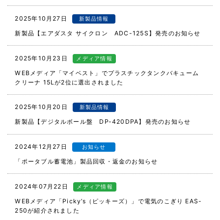
2025年10月27日
新製品情報
新製品【エアダスタ サイクロン ADC-125S】発売のお知らせ
2025年10月23日
メディア情報
WEBメディア「マイベスト」でプラスチックタンクバキューム
クリーナ 15Lが2位に選出されました
2025年10月20日
新製品情報
新製品【デジタルボール盤 DP-420DPA】発売のお知らせ
2024年12月27日
お知らせ
「ポータブル蓄電池」製品回収・返金のお知らせ
2024年07月22日
メディア情報
WEBメディア「Picky’s（ピッキーズ）」で電気のこぎり EAS-
250が紹介されました