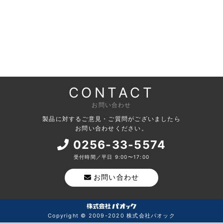
CONTACT
お問い合わせ
製品に対するご意見・ご質問がございましたら
お問い合わせください。
0256-33-5574
受付時間／平日 9:00〜17:00
お問い合わせ
Copyright © 2009-2020 株式会社パオック