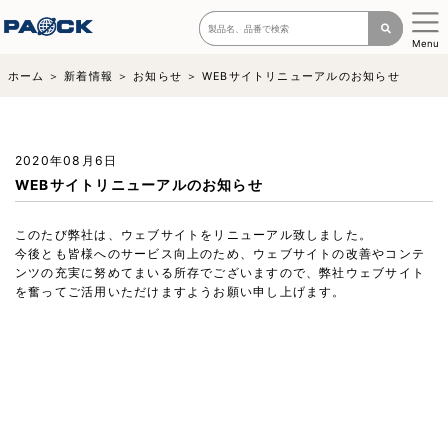
Menu
ホーム
新着情報
お知らせ
WEBサイトリニューアルのお知らせ
2020年08月6日
WEBサイトリニューアルのお知らせ
このたび弊社は、ウェブサイトをリニューアル致しました。
今後とも皆様へのサービス向上のため、ウェブサイトの改善やコンテ
ンツの充実に努めてまいる所存でございますので、弊社ウェブサイト
を奮ってご活用いただけますようお願い申し上げます。