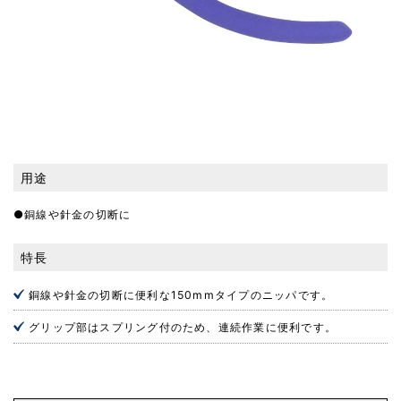
用途
●銅線や針金の切断に
特長
銅線や針金の切断に便利な150mmタイプのニッパです。
グリップ部はスプリング付のため、連続作業に便利です。