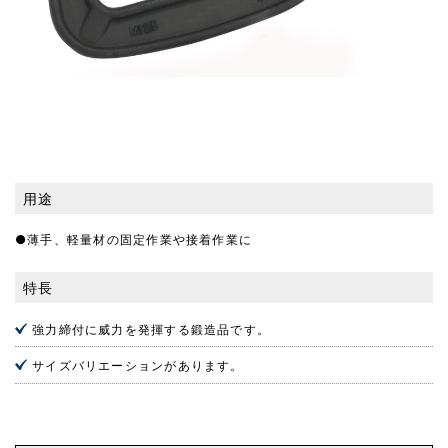
用途
●薄手、軽量材の固定作業や接着作業に
特長
強力締付に威力を発揮する鍛造品です。
サイズバリエーションがあります。