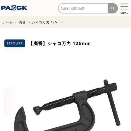
Menu
ホーム
廃番
シャコ万力 125mm
【廃番】シャコ万力 125mm
SSPOWER