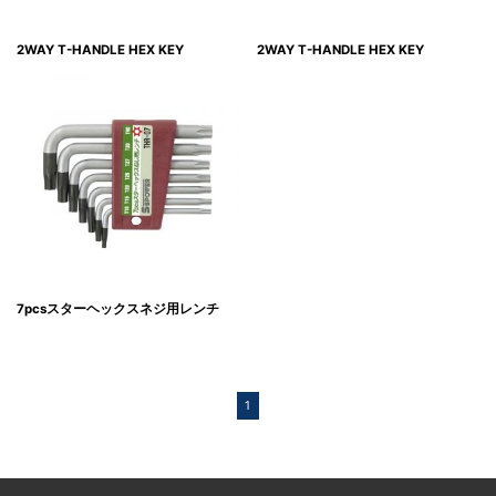
2WAY T-HANDLE HEX KEY
2WAY T-HANDLE HEX KEY
7pcsスターヘックスネジ用レンチ
1