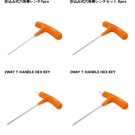
折込み式六角棒レンチ7pcs
折込み式六角棒レンチセット 8pcs
2WAY T-HANDLE HEX KEY
2WAY T-HANDLE HEX KEY