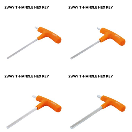
2WAY T-HANDLE HEX KEY
2WAY T-HANDLE HEX KEY
2WAY T-HANDLE HEX KEY
2WAY T-HANDLE HEX KEY