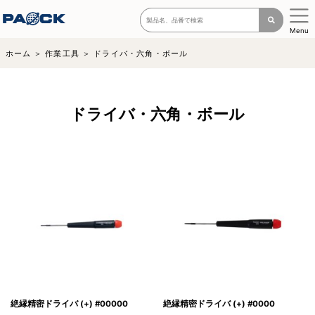
Menu
ホーム
作業工具
ドライバ・六角・ボール
ドライバ・六角・ボール
絶縁精密ドライバ (+) #00000
絶縁精密ドライバ (+) #0000